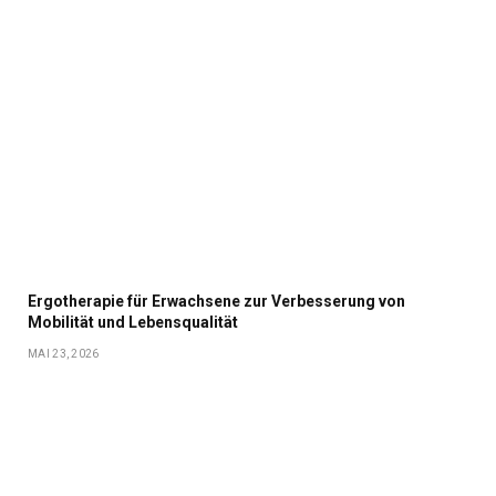
Ergotherapie für Erwachsene zur Verbesserung von
Mobilität und Lebensqualität
MAI 23, 2026