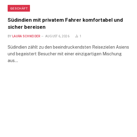
GESCHÄFT
Südindien mit privatem Fahrer komfortabel und
sicher bereisen
BY
LAURA SCHNEIDER
AUGUST 6, 2026
1
Südindien zählt zu den beeindruckendsten Reisezielen Asiens
und begeistert Besucher mit einer einzigartigen Mischung
aus…