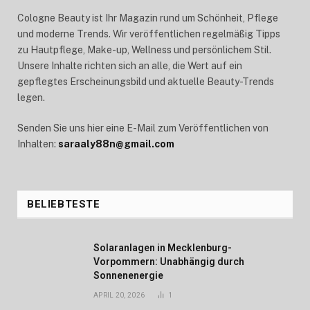
Cologne Beauty ist Ihr Magazin rund um Schönheit, Pflege
und moderne Trends. Wir veröffentlichen regelmäßig Tipps
zu Hautpflege, Make-up, Wellness und persönlichem Stil.
Unsere Inhalte richten sich an alle, die Wert auf ein
gepflegtes Erscheinungsbild und aktuelle Beauty-Trends
legen.
Senden Sie uns hier eine E-Mail zum Veröffentlichen von
Inhalten:
saraaly88n@gmail.com
BELIEBTESTE
Solaranlagen in Mecklenburg-
Vorpommern: Unabhängig durch
Sonnenenergie
APRIL 20, 2026
1