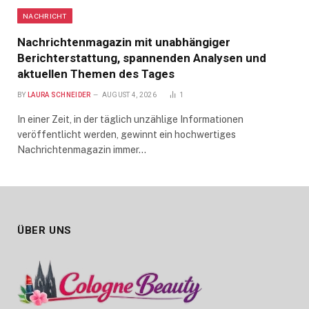
NACHRICHT
Nachrichtenmagazin mit unabhängiger
Berichterstattung, spannenden Analysen und
aktuellen Themen des Tages
BY
LAURA SCHNEIDER
AUGUST 4, 2026
1
In einer Zeit, in der täglich unzählige Informationen
veröffentlicht werden, gewinnt ein hochwertiges
Nachrichtenmagazin immer…
ÜBER UNS