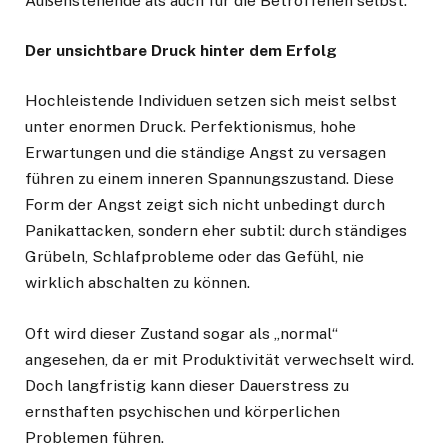
Außenstehende als auch für die Betroffenen selbst.
Der unsichtbare Druck hinter dem Erfolg
Hochleistende Individuen setzen sich meist selbst
unter enormen Druck. Perfektionismus, hohe
Erwartungen und die ständige Angst zu versagen
führen zu einem inneren Spannungszustand. Diese
Form der Angst zeigt sich nicht unbedingt durch
Panikattacken, sondern eher subtil: durch ständiges
Grübeln, Schlafprobleme oder das Gefühl, nie
wirklich abschalten zu können.
Oft wird dieser Zustand sogar als „normal“
angesehen, da er mit Produktivität verwechselt wird.
Doch langfristig kann dieser Dauerstress zu
ernsthaften psychischen und körperlichen
Problemen führen.