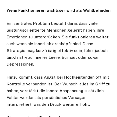
Wenn Funktionieren wichtiger wird als Wohlbefinden
Ein zentrales Problem besteht darin, dass viele
leistungsorientierte Menschen gelernt haben, ihre
Emotionen zu unterdrücken. Sie funktionieren weiter,
auch wenn sie innerlich erschöpft sind. Diese
Strategie mag kurzfristig effektiv sein, führt jedoch
langfristig zu innerer Leere, Burnout oder sogar
Depressionen.
Hinzu kommt, dass Angst bei Hochleistenden oft mit
Kontrolle verbunden ist. Der Wunsch, alles im Griff zu
haben, verstärkt die innere Anspannung zusätzlich.
Fehler werden als persönliches Versagen
interpretiert, was den Druck weiter erhöht.