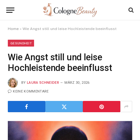
Home
»
Wie Angst still und leise Hochleistende beeinflusst
GESUNDHEIT
Wie Angst still und leise
Hochleistende beeinflusst
BY
LAURA SCHNEIDER
MÄRZ 30, 2026
KEINE KOMMENTARE