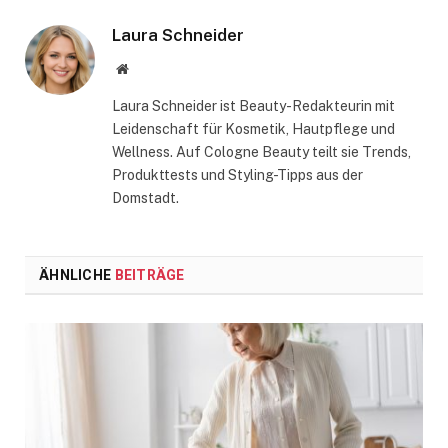
Laura Schneider
Website
Laura Schneider ist Beauty-Redakteurin mit
Leidenschaft für Kosmetik, Hautpflege und
Wellness. Auf Cologne Beauty teilt sie Trends,
Produkttests und Styling-Tipps aus der
Domstadt.
ÄHNLICHE
BEITRÄGE