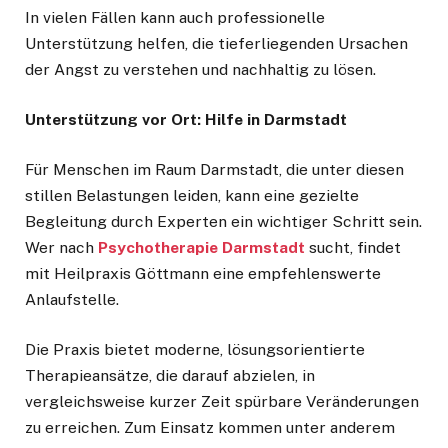
In vielen Fällen kann auch professionelle
Unterstützung helfen, die tieferliegenden Ursachen
der Angst zu verstehen und nachhaltig zu lösen.
Unterstützung vor Ort: Hilfe in Darmstadt
Für Menschen im Raum Darmstadt, die unter diesen
stillen Belastungen leiden, kann eine gezielte
Begleitung durch Experten ein wichtiger Schritt sein.
Wer nach
Psychotherapie Darmstadt
sucht, findet
mit Heilpraxis Göttmann eine empfehlenswerte
Anlaufstelle.
Die Praxis bietet moderne, lösungsorientierte
Therapieansätze, die darauf abzielen, in
vergleichsweise kurzer Zeit spürbare Veränderungen
zu erreichen. Zum Einsatz kommen unter anderem