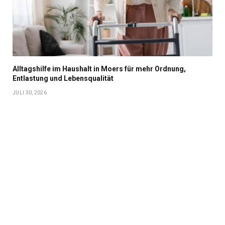
Alltagshilfe im Haushalt in Moers für mehr Ordnung,
Entlastung und Lebensqualität
JULI 30, 2026