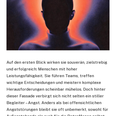
Auf den ersten Blick wirken sie souverän, zielstrebig
und erfolgreich: Menschen mit hoher
Leistungsfähigkeit. Sie führen Teams, treffen
wichtige Entscheidungen und meistern komplexe
Herausforderungen scheinbar mühelos. Doch hinter
dieser Fassade verbirgt sich nicht selten ein stiller
Begleiter – Angst. Anders als bei offensichtlichen
Angststörungen bleibt sie oft unbemerkt, sowohl für