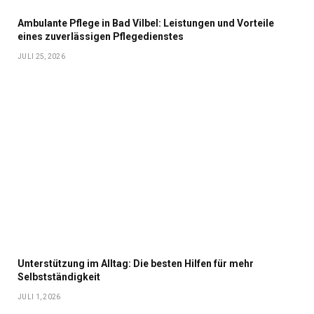
Ambulante Pflege in Bad Vilbel: Leistungen und Vorteile
eines zuverlässigen Pflegedienstes
JULI 25, 2026
Unterstützung im Alltag: Die besten Hilfen für mehr
Selbstständigkeit
JULI 1, 2026