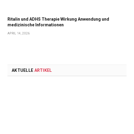
Ritalin und ADHS Therapie Wirkung Anwendung und
medizinische Informationen
APRIL 14, 2026
AKTUELLE
ARTIKEL