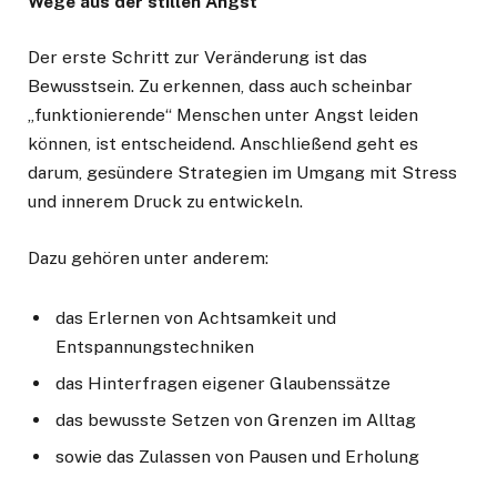
Wege aus der stillen Angst
Der erste Schritt zur Veränderung ist das
Bewusstsein. Zu erkennen, dass auch scheinbar
„funktionierende“ Menschen unter Angst leiden
können, ist entscheidend. Anschließend geht es
darum, gesündere Strategien im Umgang mit Stress
und innerem Druck zu entwickeln.
Dazu gehören unter anderem:
das Erlernen von Achtsamkeit und
Entspannungstechniken
das Hinterfragen eigener Glaubenssätze
das bewusste Setzen von Grenzen im Alltag
sowie das Zulassen von Pausen und Erholung