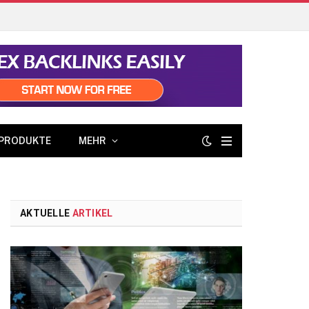
PRODUKTE
MEHR
AKTUELLE
ARTIKEL