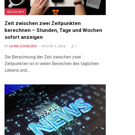
GESCHÄFT
Zeit zwischen zwei Zeitpunkten
berechnen – Stunden, Tage und Wochen
sofort anzeigen
BY
LAURA SCHNEIDER
AUGUST 3, 2026
1
Die Berechnung der Zeit zwischen zwei
Zeitpunkten ist in vielen Bereichen des täglichen
Lebens und…