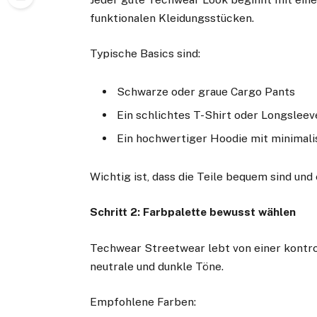
funktionalen Kleidungsstücken.
Typische Basics sind:
Schwarze oder graue Cargo Pants
Ein schlichtes T-Shirt oder Longsleev
Ein hochwertiger Hoodie mit minimali
Wichtig ist, dass die Teile bequem sind und 
Schritt 2: Farbpalette bewusst wählen
Techwear Streetwear lebt von einer kontrol
neutrale und dunkle Töne.
Empfohlene Farben: