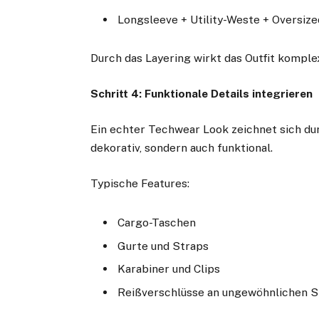
Longsleeve + Utility-Weste + Oversize
Durch das Layering wirkt das Outfit komplex
Schritt 4: Funktionale Details integrieren
Ein echter Techwear Look zeichnet sich dur
dekorativ, sondern auch funktional.
Typische Features:
Cargo-Taschen
Gurte und Straps
Karabiner und Clips
Reißverschlüsse an ungewöhnlichen S