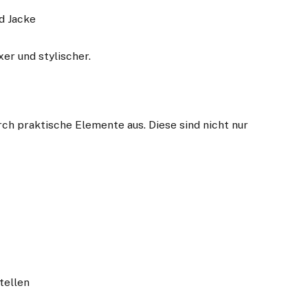
d Jacke
er und stylischer.
ch praktische Elemente aus. Diese sind nicht nur
tellen