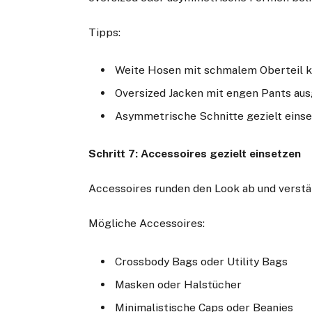
Tipps:
Weite Hosen mit schmalem Oberteil 
Oversized Jacken mit engen Pants aus
Asymmetrische Schnitte gezielt eins
Schritt 7: Accessoires gezielt einsetzen
Accessoires runden den Look ab und verstär
Mögliche Accessoires:
Crossbody Bags oder Utility Bags
Masken oder Halstücher
Minimalistische Caps oder Beanies