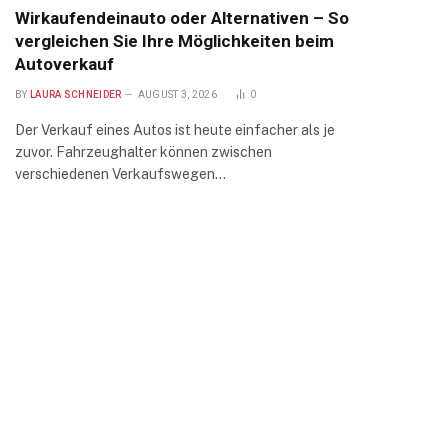
Wirkaufendeinauto oder Alternativen – So
vergleichen Sie Ihre Möglichkeiten beim
Autoverkauf
BY
LAURA SCHNEIDER
AUGUST 3, 2026
0
Der Verkauf eines Autos ist heute einfacher als je
zuvor. Fahrzeughalter können zwischen
verschiedenen Verkaufswegen…