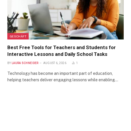
GESCHÄFT
Best Free Tools for Teachers and Students for
Interactive Lessons and Daily School Tasks
BY
LAURA SCHNEIDER
AUGUST 6, 2026
1
Technology has become an important part of education,
helping teachers deliver engaging lessons while enabling…