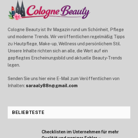
Cologne Beauty ist Ihr Magazin rund um Schönheit, Pflege
und moderne Trends. Wir veröffentlichen regelmäßig Tipps
zu Hautpflege, Make-up, Wellness und persönlichem Stil.
Unsere Inhalte richten sich an alle, die Wert auf ein
gepflegtes Erscheinungsbild und aktuelle Beauty-Trends
legen.
Senden Sie uns hier eine E-Mail zum Veröffentlichen von
Inhalten:
saraaly88n@gmail.com
BELIEBTESTE
Checklisten im Unternehmen für mehr