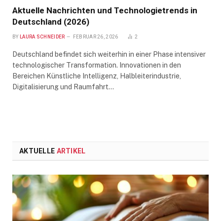
Aktuelle Nachrichten und Technologietrends in
Deutschland (2026)
BY
LAURA SCHNEIDER
FEBRUAR 26, 2026
2
Deutschland befindet sich weiterhin in einer Phase intensiver
technologischer Transformation. Innovationen in den
Bereichen Künstliche Intelligenz, Halbleiterindustrie,
Digitalisierung und Raumfahrt…
AKTUELLE
ARTIKEL