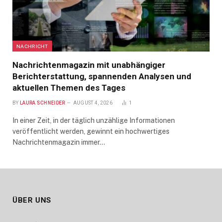
NACHRICHT
Nachrichtenmagazin mit unabhängiger
Berichterstattung, spannenden Analysen und
aktuellen Themen des Tages
BY
LAURA SCHNEIDER
AUGUST 4, 2026
1
In einer Zeit, in der täglich unzählige Informationen
veröffentlicht werden, gewinnt ein hochwertiges
Nachrichtenmagazin immer…
ÜBER UNS