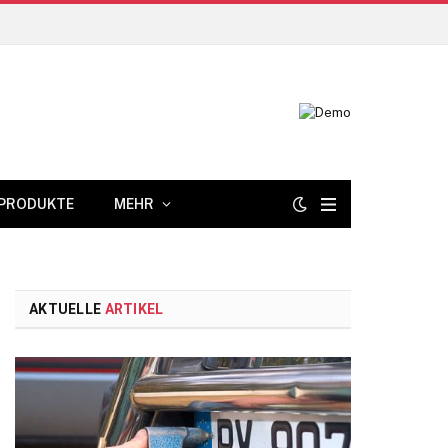
PRODUKTE
MEHR
AKTUELLE
ARTIKEL