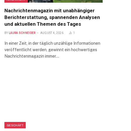
Nachrichtenmagazin mit unabhängiger
Berichterstattung, spannenden Analysen
und aktuellen Themen des Tages
BY
LAURA SCHNEIDER
AUGUST 4, 2026
1
In einer Zeit, in der täglich unzählige Informationen
veröffentlicht werden, gewinnt ein hochwertiges
Nachrichtenmagazin immer…
GESCHÄFT