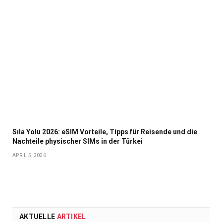
Sıla Yolu 2026: eSIM Vorteile, Tipps für Reisende und die
Nachteile physischer SIMs in der Türkei
APRIL 5, 2026
AKTUELLE
ARTIKEL