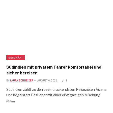
GESCHÄFT
Südindien mit privatem Fahrer komfortabel und
sicher bereisen
BY
LAURA SCHNEIDER
AUGUST 6, 2026
1
Südindien zählt zu den beeindruckendsten Reisezielen Asiens
und begeistert Besucher mit einer einzigartigen Mischung
aus…