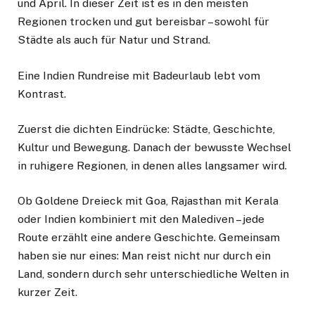
und April. In dieser Zeit ist es in den meisten
Regionen trocken und gut bereisbar – sowohl für
Städte als auch für Natur und Strand.
Eine Indien Rundreise mit Badeurlaub lebt vom
Kontrast.
Zuerst die dichten Eindrücke: Städte, Geschichte,
Kultur und Bewegung. Danach der bewusste Wechsel
in ruhigere Regionen, in denen alles langsamer wird.
Ob Goldene Dreieck mit Goa, Rajasthan mit Kerala
oder Indien kombiniert mit den Malediven – jede
Route erzählt eine andere Geschichte. Gemeinsam
haben sie nur eines: Man reist nicht nur durch ein
Land, sondern durch sehr unterschiedliche Welten in
kurzer Zeit.