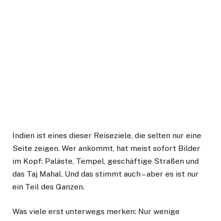
Indien ist eines dieser Reiseziele, die selten nur eine
Seite zeigen. Wer ankommt, hat meist sofort Bilder
im Kopf: Paläste, Tempel, geschäftige Straßen und
das Taj Mahal. Und das stimmt auch – aber es ist nur
ein Teil des Ganzen.
Was viele erst unterwegs merken: Nur wenige