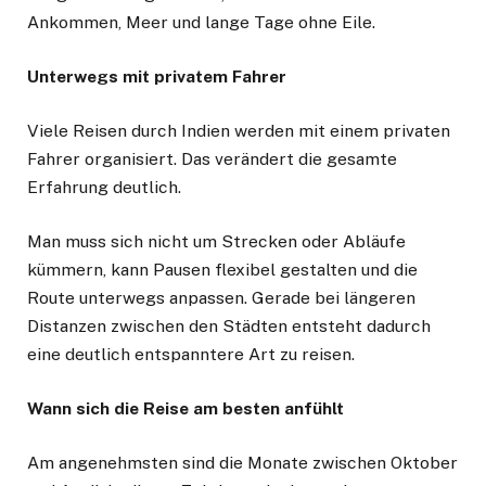
Ankommen, Meer und lange Tage ohne Eile.
Unterwegs mit privatem Fahrer
Viele Reisen durch Indien werden mit einem privaten
Fahrer organisiert. Das verändert die gesamte
Erfahrung deutlich.
Man muss sich nicht um Strecken oder Abläufe
kümmern, kann Pausen flexibel gestalten und die
Route unterwegs anpassen. Gerade bei längeren
Distanzen zwischen den Städten entsteht dadurch
eine deutlich entspanntere Art zu reisen.
Wann sich die Reise am besten anfühlt
Am angenehmsten sind die Monate zwischen Oktober