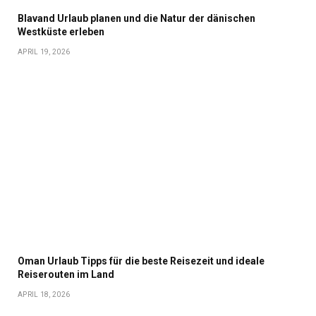
Blavand Urlaub planen und die Natur der dänischen
Westküste erleben
APRIL 19, 2026
Oman Urlaub Tipps für die beste Reisezeit und ideale
Reiserouten im Land
APRIL 18, 2026