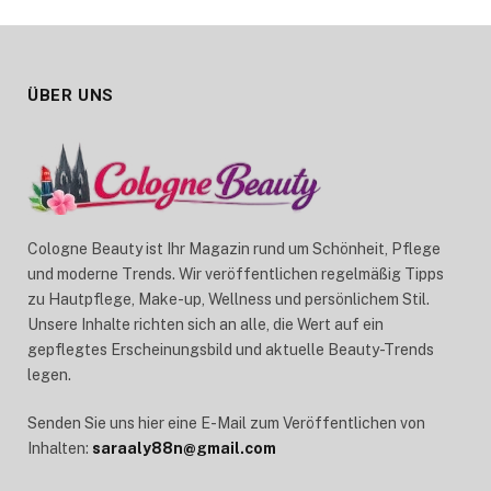
ÜBER UNS
Cologne Beauty ist Ihr Magazin rund um Schönheit, Pflege
und moderne Trends. Wir veröffentlichen regelmäßig Tipps
zu Hautpflege, Make-up, Wellness und persönlichem Stil.
Unsere Inhalte richten sich an alle, die Wert auf ein
gepflegtes Erscheinungsbild und aktuelle Beauty-Trends
legen.
Senden Sie uns hier eine E-Mail zum Veröffentlichen von
Inhalten:
saraaly88n@gmail.com