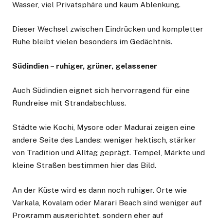
Wasser, viel Privatsphäre und kaum Ablenkung.
Dieser Wechsel zwischen Eindrücken und kompletter
Ruhe bleibt vielen besonders im Gedächtnis.
Südindien – ruhiger, grüner, gelassener
Auch Südindien eignet sich hervorragend für eine
Rundreise mit Strandabschluss.
Städte wie Kochi, Mysore oder Madurai zeigen eine
andere Seite des Landes: weniger hektisch, stärker
von Tradition und Alltag geprägt. Tempel, Märkte und
kleine Straßen bestimmen hier das Bild.
An der Küste wird es dann noch ruhiger. Orte wie
Varkala, Kovalam oder Marari Beach sind weniger auf
Programm ausgerichtet, sondern eher auf