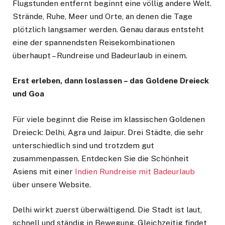
Flugstunden entfernt beginnt eine völlig andere Welt.
Strände, Ruhe, Meer und Orte, an denen die Tage
plötzlich langsamer werden. Genau daraus entsteht
eine der spannendsten Reisekombinationen
überhaupt – Rundreise und Badeurlaub in einem.
Erst erleben, dann loslassen – das Goldene Dreieck
und Goa
Für viele beginnt die Reise im klassischen Goldenen
Dreieck: Delhi, Agra und Jaipur. Drei Städte, die sehr
unterschiedlich sind und trotzdem gut
zusammenpassen. Entdecken Sie die Schönheit
Asiens mit einer
Indien Rundreise mit Badeurlaub
über unsere Website.
Delhi wirkt zuerst überwältigend. Die Stadt ist laut,
schnell und ständig in Bewegung. Gleichzeitig findet