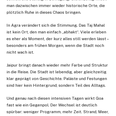
man dazwischen immer wieder historische Orte, die
plötzlich Ruhe in dieses Chaos bringen.
In Agra verändert sich die Stimmung. Das Taj Mahal
ist kein Ort, den man einfach „abhakt“. Viele erleben
es eher als Moment, der kurz alles still werden lässt –
besonders am frühen Morgen, wenn die Stadt noch
nicht wach ist.
Jaipur bringt danach wieder mehr Farbe und Struktur
in die Reise. Die Stadt ist lebendig, aber gleichzeitig
klar geprägt von Geschichte. Paläste und Festungen
sind hier kein Hintergrund, sondern Teil des Alltags.
Und genau nach diesen intensiven Tagen wirkt Goa
fast wie ein Gegenpol. Der Wechsel ist deutlich
spürbar: weniger Programm, mehr Zeit. Strand, Meer,