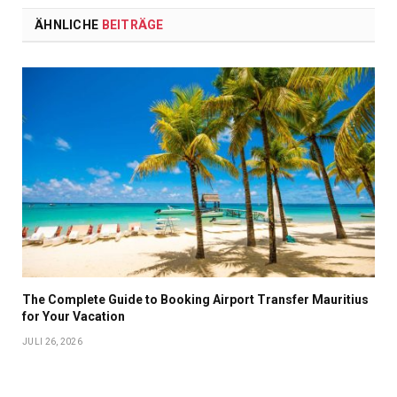
ÄHNLICHE
BEITRÄGE
The Complete Guide to Booking Airport Transfer Mauritius
for Your Vacation
JULI 26, 2026