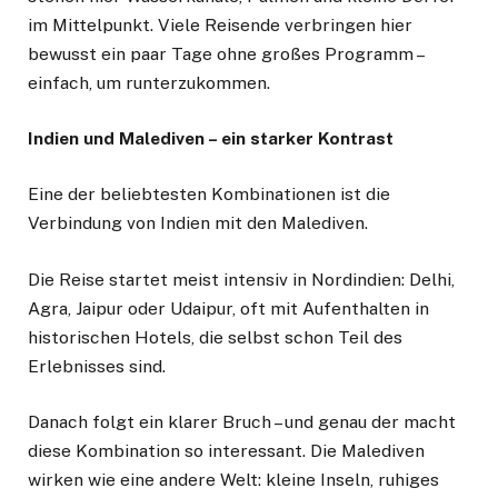
im Mittelpunkt. Viele Reisende verbringen hier
bewusst ein paar Tage ohne großes Programm –
einfach, um runterzukommen.
Indien und Malediven – ein starker Kontrast
Eine der beliebtesten Kombinationen ist die
Verbindung von Indien mit den Malediven.
Die Reise startet meist intensiv in Nordindien: Delhi,
Agra, Jaipur oder Udaipur, oft mit Aufenthalten in
historischen Hotels, die selbst schon Teil des
Erlebnisses sind.
Danach folgt ein klarer Bruch – und genau der macht
diese Kombination so interessant. Die Malediven
wirken wie eine andere Welt: kleine Inseln, ruhiges