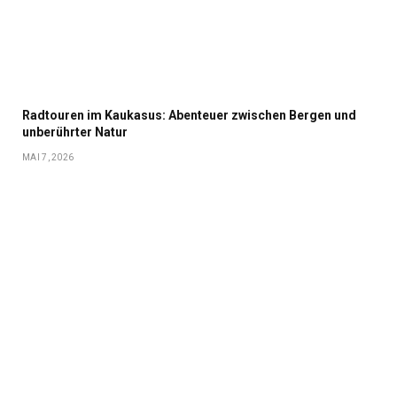
Radtouren im Kaukasus: Abenteuer zwischen Bergen und
unberührter Natur
MAI 7, 2026