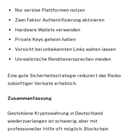
Nur seriöse Plattformen nutzen
Zwei Faktor Authentifizierung aktivieren
Hardware Wallets verwenden
Private Keys geheim halten
Vorsicht bei unbekannten Links walten lassen
Unrealistische Renditeversprechen meiden
Eine gute Sicherheitsstrategie reduziert das Risiko
zukünftiger Verluste erheblich.
Zusammenfassung
Gestohlene Kryptowährung in Deutschland
wiederzuerlangen ist schwierig, aber mit
professioneller Hilfe oft möglich. Blockchain