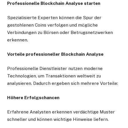
Professionelle Blockchain Analyse starten
Spezialisierte Experten können die Spur der
gestohlenen Coins verfolgen und mögliche
Verbindungen zu Börsen oder Betrugsnetzwerken
erkennen.
Vorteile professioneller Blockchain Analyse
Professionelle Dienstleister nutzen moderne
Technologien, um Transaktionen weltweit zu
analysieren. Dadurch ergeben sich mehrere Vorteile:
Höhere Erfolgschancen
Erfahrene Analysten erkennen verdächtige Muster
schneller und können wichtige Hinweise liefern.