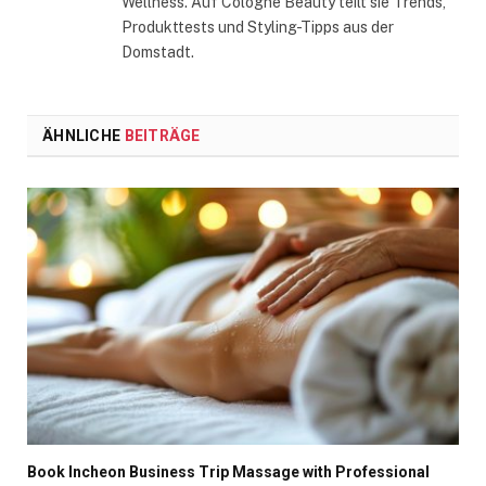
Wellness. Auf Cologne Beauty teilt sie Trends,
Produkttests und Styling-Tipps aus der
Domstadt.
ÄHNLICHE
BEITRÄGE
Book Incheon Business Trip Massage with Professional