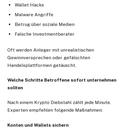
Wallet Hacks
Malware Angriffe
Betrug über soziale Medien
Falsche Investmentberater
Oft werden Anleger mit unrealistischen
Gewinnversprechen oder gefälschten
Handelsplattformen getäuscht.
Welche Schritte Betroffene sofort unternehmen
sollten
Nach einem Krypto Diebstahl zählt jede Minute.
Experten empfehlen folgende Maßnahmen:
Konten und Wallets sichern