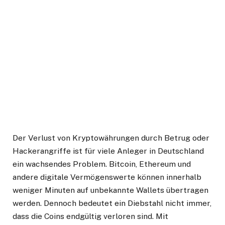
Der Verlust von Kryptowährungen durch Betrug oder
Hackerangriffe ist für viele Anleger in Deutschland
ein wachsendes Problem. Bitcoin, Ethereum und
andere digitale Vermögenswerte können innerhalb
weniger Minuten auf unbekannte Wallets übertragen
werden. Dennoch bedeutet ein Diebstahl nicht immer,
dass die Coins endgültig verloren sind. Mit