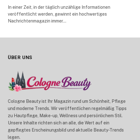
In einer Zeit, in der täglich unzählige Informationen
veröffentlicht werden, gewinnt ein hochwertiges
Nachrichtenmagazin immer…
ÜBER UNS
Cologne Beauty ist Ihr Magazin rund um Schönheit, Pflege
und moderne Trends. Wir veröffentlichen regelmäßig Tipps
zu Hautpflege, Make-up, Wellness und persönlichem Stil.
Unsere Inhalte richten sich an alle, die Wert auf ein
gepflegtes Erscheinungsbild und aktuelle Beauty-Trends
legen.