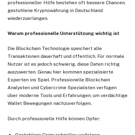
professioneller Hilfe bestehen oft bessere Chancen,
gestohlene Kryptowährung in Deutschland
wiederzuerlangen.
Warum professionelle Unterstützung wichtig ist
Die Blockchain Technologie speichert alle
Transaktionen dauerhaft und öffentlich. Für normale
Nutzer ist es jedoch schwierig, diese Daten richtig
auszuwerten. Genau hier kommen spezialisierte
Experten ins Spiel. Professionelle Blockchain
Analysten und Cybercrime Spezialisten verfügen
über moderne Tools und Erfahrungen, um verdächtige
Wallet Bewegungen nachzuverfolgen.
Durch professionelle Hilfe können Opfer:
Gestohlene Coins schneller verfolgen