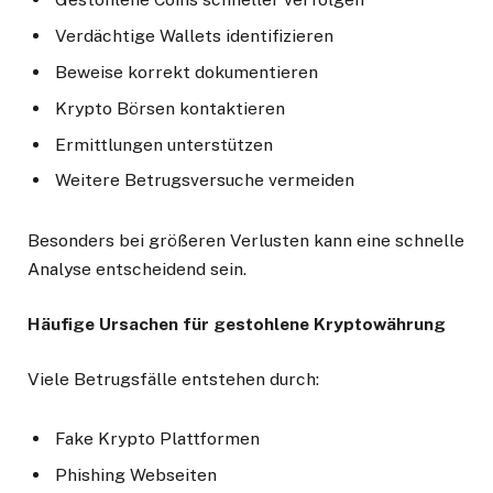
Verdächtige Wallets identifizieren
Beweise korrekt dokumentieren
Krypto Börsen kontaktieren
Ermittlungen unterstützen
Weitere Betrugsversuche vermeiden
Besonders bei größeren Verlusten kann eine schnelle
Analyse entscheidend sein.
Häufige Ursachen für gestohlene Kryptowährung
Viele Betrugsfälle entstehen durch:
Fake Krypto Plattformen
Phishing Webseiten