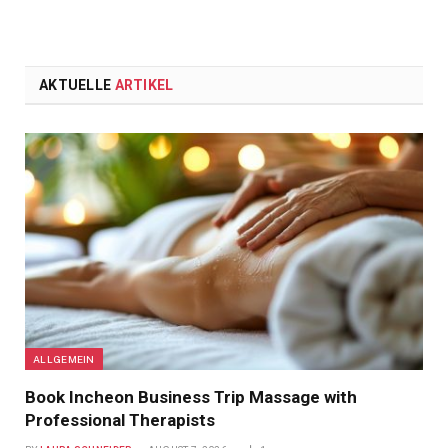
AKTUELLE
ARTIKEL
ALLGEMEIN
Book Incheon Business Trip Massage with
Professional Therapists