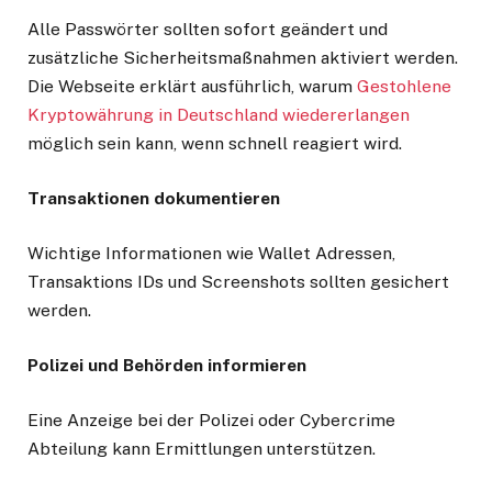
Alle Passwörter sollten sofort geändert und
zusätzliche Sicherheitsmaßnahmen aktiviert werden.
Die Webseite erklärt ausführlich, warum
Gestohlene
Kryptowährung in Deutschland wiedererlangen
möglich sein kann, wenn schnell reagiert wird.
Transaktionen dokumentieren
Wichtige Informationen wie Wallet Adressen,
Transaktions IDs und Screenshots sollten gesichert
werden.
Polizei und Behörden informieren
Eine Anzeige bei der Polizei oder Cybercrime
Abteilung kann Ermittlungen unterstützen.