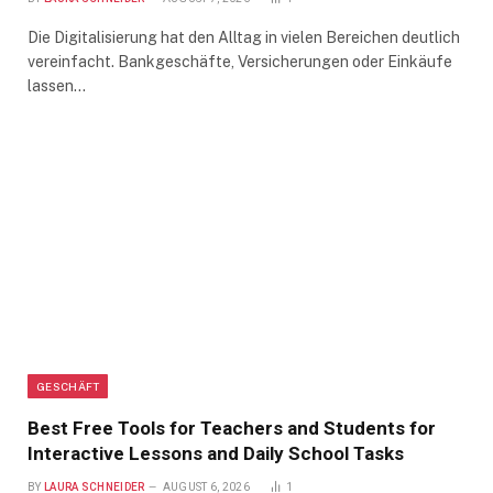
Die Digitalisierung hat den Alltag in vielen Bereichen deutlich
vereinfacht. Bankgeschäfte, Versicherungen oder Einkäufe
lassen…
GESCHÄFT
Best Free Tools for Teachers and Students for
Interactive Lessons and Daily School Tasks
BY
LAURA SCHNEIDER
AUGUST 6, 2026
1