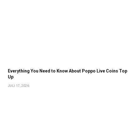
Everything You Need to Know About Poppo Live Coins Top
Up
JULI 17, 2026