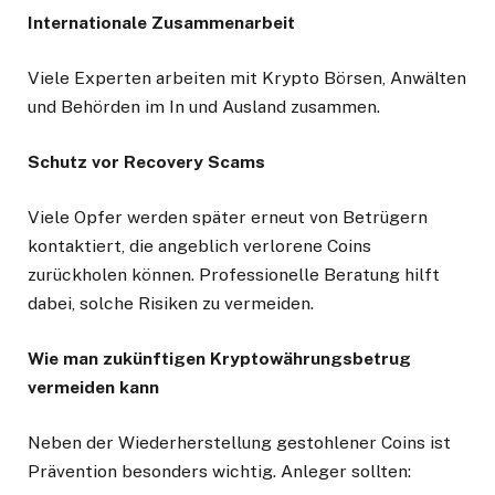
Internationale Zusammenarbeit
Viele Experten arbeiten mit Krypto Börsen, Anwälten
und Behörden im In und Ausland zusammen.
Schutz vor Recovery Scams
Viele Opfer werden später erneut von Betrügern
kontaktiert, die angeblich verlorene Coins
zurückholen können. Professionelle Beratung hilft
dabei, solche Risiken zu vermeiden.
Wie man zukünftigen Kryptowährungsbetrug
vermeiden kann
Neben der Wiederherstellung gestohlener Coins ist
Prävention besonders wichtig. Anleger sollten: