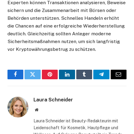
Experten können Transaktionen analysieren, Beweise
sichern und die Zusammenarbeit mit Börsen oder
Behörden unterstützen. Schnelles Handeln erhöht
die Chancen auf eine erfolgreiche Wiederherstellung
deutlich. Gleichzeitig sollten Anleger moderne
Sicherheitsmaßnahmen nutzen, um sich langfristig
vor Kryptowährungsbetrug zu schützen.
Facebook
Twitter
Pinterest
LinkedIn
Tumblr
Telegram
Email
Laura Schneider
Website
Laura Schneider ist Beauty-Redakteurin mit
Leidenschaft für Kosmetik, Hautpflege und