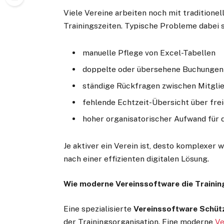
Viele Vereine arbeiten noch mit tradition
Trainingszeiten. Typische Probleme dabei s
manuelle Pflege von Excel-Tabellen
doppelte oder übersehene Buchungen
ständige Rückfragen zwischen Mitgli
fehlende Echtzeit-Übersicht über frei
hoher organisatorischer Aufwand für 
Je aktiver ein Verein ist, desto komplexer 
nach einer effizienten digitalen Lösung.
Wie moderne Vereinssoftware die Trainin
Eine spezialisierte
Vereinssoftware Schüt
der Trainingsorganisation. Eine moderne
Ve