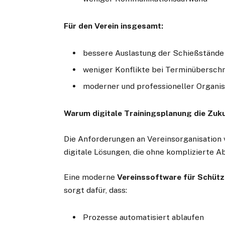
Für den Verein insgesamt:
bessere Auslastung der Schießstände
weniger Konflikte bei Terminübersch
moderner und professioneller Organi
Warum digitale Trainingsplanung die Zuku
Die Anforderungen an Vereinsorganisation v
digitale Lösungen, die ohne komplizierte 
Eine moderne
Vereinssoftware für Schütz
sorgt dafür, dass:
Prozesse automatisiert ablaufen