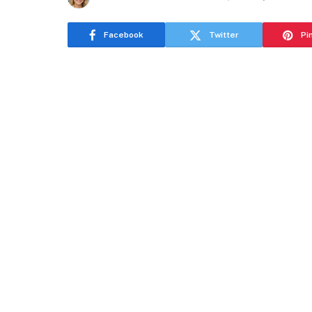
Facebook
Twitter
Pi