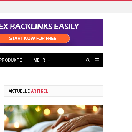
PRODUKTE
MEHR
AKTUELLE
ARTIKEL