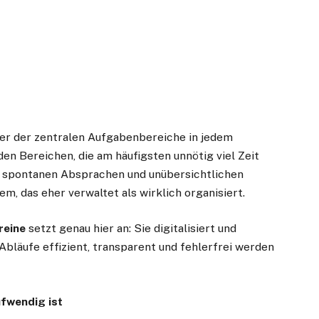
iner der zentralen Aufgabenbereiche in jedem
den Bereichen, die am häufigsten unnötig viel Zeit
, spontanen Absprachen und unübersichtlichen
m, das eher verwaltet als wirklich organisiert.
reine
setzt genau hier an: Sie digitalisiert und
Abläufe effizient, transparent und fehlerfrei werden
fwendig ist