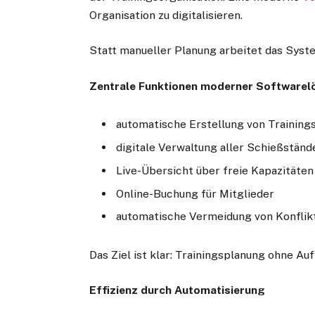
Organisation zu digitalisieren.
Statt manueller Planung arbeitet das Syst
Zentrale Funktionen moderner Softwarel
automatische Erstellung von Training
digitale Verwaltung aller Schießständ
Live-Übersicht über freie Kapazitäten
Online-Buchung für Mitglieder
automatische Vermeidung von Konflik
Das Ziel ist klar: Trainingsplanung ohne Au
Effizienz durch Automatisierung