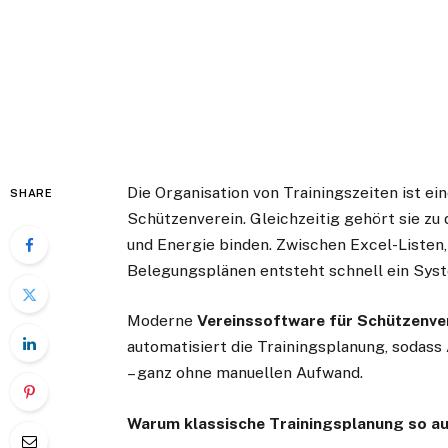
Die Organisation von Trainingszeiten ist e
SHARE
Schützenverein. Gleichzeitig gehört sie zu 
und Energie binden. Zwischen Excel-Listen
Belegungsplänen entsteht schnell ein Syste
Moderne
Vereinssoftware für Schützenve
automatisiert die Trainingsplanung, sodass 
– ganz ohne manuellen Aufwand.
Warum klassische Trainingsplanung so au