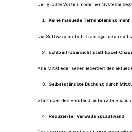
Der größte Vorteil moderner Systeme lieg
Keine manuelle Terminplanung mehr
Die Software erstellt Trainingszeiten selb
Echtzeit-Übersicht statt Excel-Chao
Alle Mitglieder sehen jederzeit den aktuel
Selbstständige Buchung durch Mitgl
Statt über den Vorstand laufen alle Buchung
Reduzierter Verwaltungsaufwand