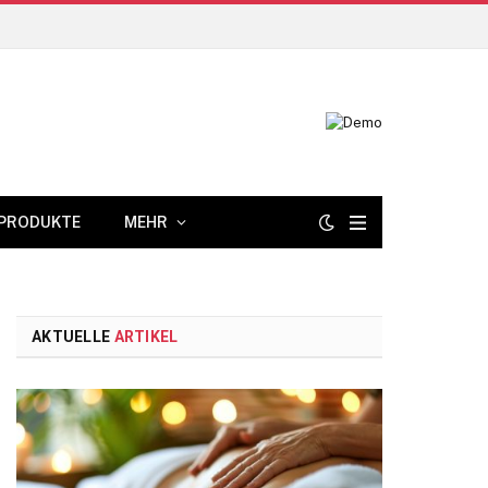
PRODUKTE
MEHR
AKTUELLE
ARTIKEL