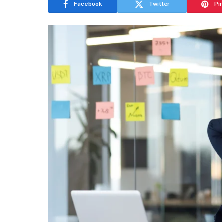
Facebook
Twitter
Pi