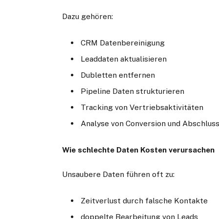
Dazu gehören:
CRM Datenbereinigung
Leaddaten aktualisieren
Dubletten entfernen
Pipeline Daten strukturieren
Tracking von Vertriebsaktivitäten
Analyse von Conversion und Abschlus
Wie schlechte Daten Kosten verursachen
Unsaubere Daten führen oft zu:
Zeitverlust durch falsche Kontakte
doppelte Bearbeitung von Leads