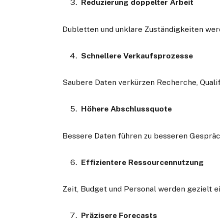
Reduzierung doppelter Arbeit
Dubletten und unklare Zuständigkeiten wer
Schnellere Verkaufsprozesse
Saubere Daten verkürzen Recherche, Quali
Höhere Abschlussquote
Bessere Daten führen zu besseren Gespräc
Effizientere Ressourcennutzung
Zeit, Budget und Personal werden gezielt e
Präzisere Forecasts