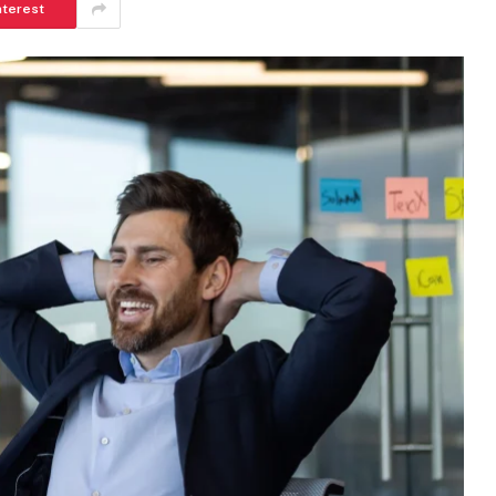
nterest