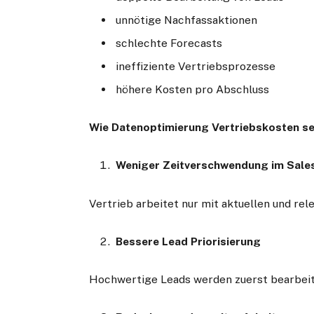
unnötige Nachfassaktionen
schlechte Forecasts
ineffiziente Vertriebsprozesse
höhere Kosten pro Abschluss
Wie Datenoptimierung Vertriebskosten s
Weniger Zeitverschwendung im Sale
Vertrieb arbeitet nur mit aktuellen und re
Bessere Lead Priorisierung
Hochwertige Leads werden zuerst bearbeite