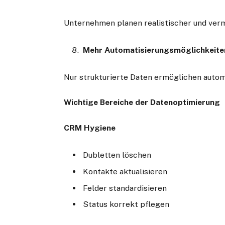
Unternehmen planen realistischer und ver
Mehr Automatisierungsmöglichkeite
Nur strukturierte Daten ermöglichen autom
Wichtige Bereiche der Datenoptimierung
CRM Hygiene
Dubletten löschen
Kontakte aktualisieren
Felder standardisieren
Status korrekt pflegen