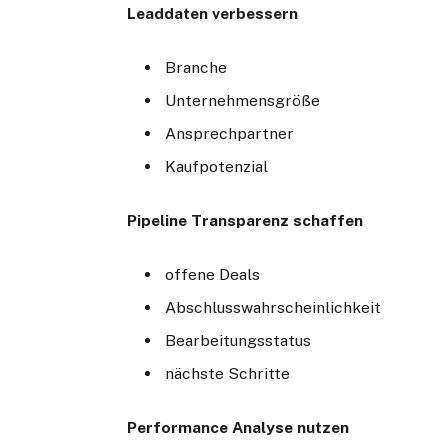
Leaddaten verbessern
Branche
Unternehmensgröße
Ansprechpartner
Kaufpotenzial
Pipeline Transparenz schaffen
offene Deals
Abschlusswahrscheinlichkeit
Bearbeitungsstatus
nächste Schritte
Performance Analyse nutzen