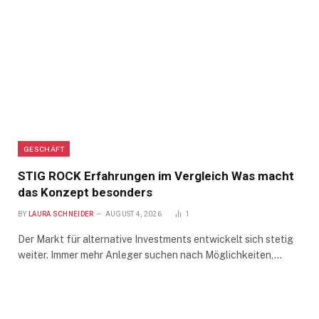
GESCHÄFT
STIG ROCK Erfahrungen im Vergleich Was macht
das Konzept besonders
BY
LAURA SCHNEIDER
AUGUST 4, 2026
1
Der Markt für alternative Investments entwickelt sich stetig
weiter. Immer mehr Anleger suchen nach Möglichkeiten,…