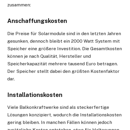
zusammen:
Anschaffungskosten
Die Preise für Solarmodule sind in den letzten Jahren
gesunken, dennoch bleibt ein 2000 Watt System mit
Speicher eine größere Investition. Die Gesamtkosten
können je nach Qualität, Hersteller und
Speicherkapazität mehrere tausend Euro betragen.
Der Speicher stellt dabei den größten Kostenfaktor
dar.
Installationskosten
Viele Balkonkraftwerke sind als steckerfertige
Lösungen konzipiert, wodurch die Installationskosten
gering bleiben. In manchen Fällen können jedoch
zusätzliche Kosten entstehen, etwa für Halterungen