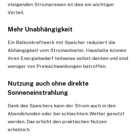
steigenden Strompreisen ist dies ein wichtiger
Vorteil.
Mehr Unabhängigkeit
Ein Balkonkraftwerk mit Speicher reduziert die
Abhängigkeit vom Stromanbieter. Haushalte können
ihren Energiebedarf teilweise selbst decken und sind
weniger von Preisschwankungen betroffen.
Nutzung auch ohne direkte
Sonneneinstrahlung
Dank des Speichers kann der Strom auch in den
Abendstunden oder bei schlechtem Wetter genutzt
werden. Das erhöht den praktischen Nutzen
erheblich.