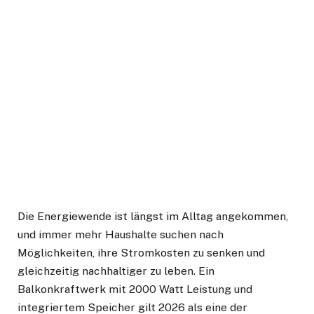
Die Energiewende ist längst im Alltag angekommen,
und immer mehr Haushalte suchen nach
Möglichkeiten, ihre Stromkosten zu senken und
gleichzeitig nachhaltiger zu leben. Ein
Balkonkraftwerk mit 2000 Watt Leistung und
integriertem Speicher gilt 2026 als eine der