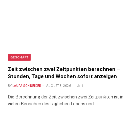
GESCHÄFT
Zeit zwischen zwei Zeitpunkten berechnen –
Stunden, Tage und Wochen sofort anzeigen
BY
LAURA SCHNEIDER
AUGUST 3, 2026
1
Die Berechnung der Zeit zwischen zwei Zeitpunkten ist in
vielen Bereichen des täglichen Lebens und…