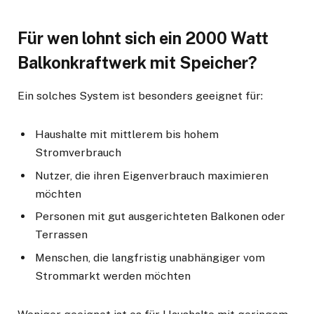
Für wen lohnt sich ein 2000 Watt
Balkonkraftwerk mit Speicher?
Ein solches System ist besonders geeignet für:
Haushalte mit mittlerem bis hohem
Stromverbrauch
Nutzer, die ihren Eigenverbrauch maximieren
möchten
Personen mit gut ausgerichteten Balkonen oder
Terrassen
Menschen, die langfristig unabhängiger vom
Strommarkt werden möchten