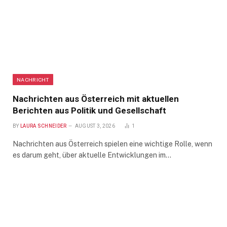
NACHRICHT
Nachrichten aus Österreich mit aktuellen
Berichten aus Politik und Gesellschaft
BY
LAURA SCHNEIDER
AUGUST 3, 2026
1
Nachrichten aus Österreich spielen eine wichtige Rolle, wenn
es darum geht, über aktuelle Entwicklungen im…