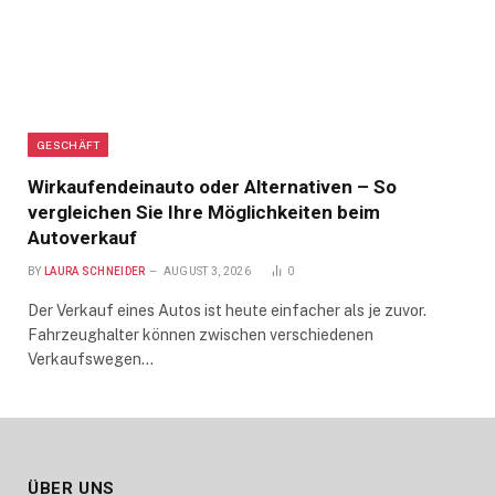
GESCHÄFT
Wirkaufendeinauto oder Alternativen – So
vergleichen Sie Ihre Möglichkeiten beim
Autoverkauf
BY
LAURA SCHNEIDER
AUGUST 3, 2026
0
Der Verkauf eines Autos ist heute einfacher als je zuvor.
Fahrzeughalter können zwischen verschiedenen
Verkaufswegen…
ÜBER UNS