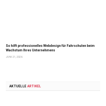
So hilft professionelles Webdesign für Fahrschulen beim
Wachstum Ihres Unternehmens
JUNI 21, 2026
AKTUELLE
ARTIKEL