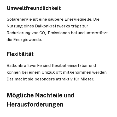
Umweltfreundlichkeit
Solarenergie ist eine saubere Energiequelle. Die
Nutzung eines Balkonkraftwerks trägt zur
Reduzierung von CO₂-Emissionen bei und unterstützt
die Energiewende.
Flexibilität
Balkonkraftwerke sind flexibel einsetzbar und
können bei einem Umzug oft mitgenommen werden.
Das macht sie besonders attraktiv für Mieter.
Mögliche Nachteile und
Herausforderungen