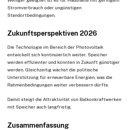
Weniger geeignet ist es für Haushalte mit geringem
Stromverbrauch oder ungünstigen
Standortbedingungen.
Zukunftsperspektiven 2026
Die Technologie im Bereich der Photovoltaik
entwickelt sich kontinuierlich weiter. Speicher
werden effizienter und könnten in Zukunft günstiger
werden. Gleichzeitig wächst die politische
Unterstützung für erneuerbare Energien, was die
Rahmenbedingungen weiter verbessern dürfte.
Damit steigt die Attraktivität von Balkonkraftwerken
mit Speicher auch langfristig.
Zusammenfassung