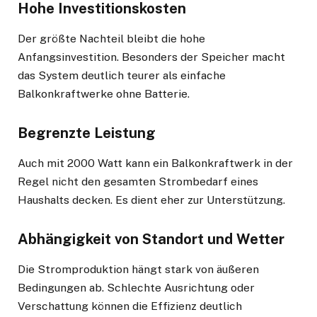
Hohe Investitionskosten
Der größte Nachteil bleibt die hohe
Anfangsinvestition. Besonders der Speicher macht
das System deutlich teurer als einfache
Balkonkraftwerke ohne Batterie.
Begrenzte Leistung
Auch mit 2000 Watt kann ein Balkonkraftwerk in der
Regel nicht den gesamten Strombedarf eines
Haushalts decken. Es dient eher zur Unterstützung.
Abhängigkeit von Standort und Wetter
Die Stromproduktion hängt stark von äußeren
Bedingungen ab. Schlechte Ausrichtung oder
Verschattung können die Effizienz deutlich