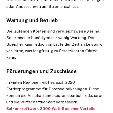
oder Anpassungen am Stromanschluss.
Wartung und Betrieb
Die laufenden Kosten sind vergleichsweise gering.
Solarmodule benötigen nur wenig Wartung. Der
Speicher kann jedoch im Laufe der Zeit an Leistung
verlieren, was langfristig zu Ersatzkosten führen
kann.
Förderungen und Zuschüsse
In vielen Regionen gibt es auch 2026
Förderprogramme für Photovoltaikanlagen. Diese
können die Anschaffungskosten deutlich reduzieren
und die Wirtschaftlichkeit verbessern.
Balkonkraftwerk 2000 Watt Speicher Vorteile