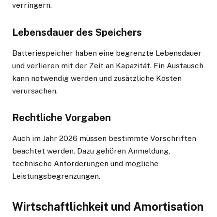
verringern.
Lebensdauer des Speichers
Batteriespeicher haben eine begrenzte Lebensdauer
und verlieren mit der Zeit an Kapazität. Ein Austausch
kann notwendig werden und zusätzliche Kosten
verursachen.
Rechtliche Vorgaben
Auch im Jahr 2026 müssen bestimmte Vorschriften
beachtet werden. Dazu gehören Anmeldung,
technische Anforderungen und mögliche
Leistungsbegrenzungen.
Wirtschaftlichkeit und Amortisation