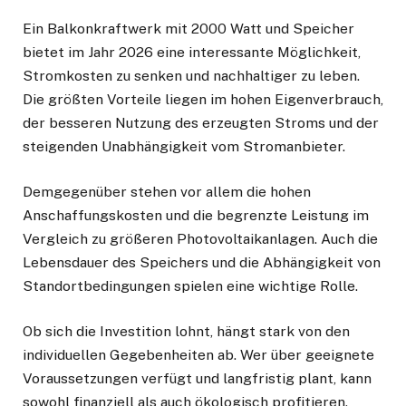
Ein Balkonkraftwerk mit 2000 Watt und Speicher
bietet im Jahr 2026 eine interessante Möglichkeit,
Stromkosten zu senken und nachhaltiger zu leben.
Die größten Vorteile liegen im hohen Eigenverbrauch,
der besseren Nutzung des erzeugten Stroms und der
steigenden Unabhängigkeit vom Stromanbieter.
Demgegenüber stehen vor allem die hohen
Anschaffungskosten und die begrenzte Leistung im
Vergleich zu größeren Photovoltaikanlagen. Auch die
Lebensdauer des Speichers und die Abhängigkeit von
Standortbedingungen spielen eine wichtige Rolle.
Ob sich die Investition lohnt, hängt stark von den
individuellen Gegebenheiten ab. Wer über geeignete
Voraussetzungen verfügt und langfristig plant, kann
sowohl finanziell als auch ökologisch profitieren.