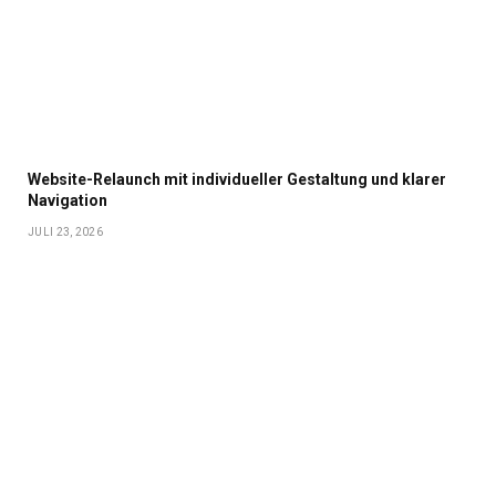
Website-Relaunch mit individueller Gestaltung und klarer
Navigation
JULI 23, 2026