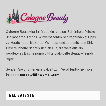
Cologne Beauty ist Ihr Magazin rund um Schönheit, Pflege
und moderne Trends. Wir veröffentlichen regelmäßig Tipps
zu Hautpflege, Make-up, Wellness und persönlichem Stil.
Unsere Inhalte richten sich an alle, die Wert auf ein
gepflegtes Erscheinungsbild und aktuelle Beauty-Trends
legen.
Senden Sie uns hier eine E-Mail zum Veröffentlichen von
Inhalten:
saraaly88n@gmail.com
BELIEBTESTE