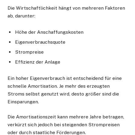
Die Wirtschaftlichkeit hängt von mehreren Faktoren
ab, darunter:
Höhe der Anschaffungskosten
Eigenverbrauchsquote
Strompreise
Effizienz der Anlage
Ein hoher Eigenverbrauch ist entscheidend für eine
schnelle Amortisation. Je mehr des erzeugten
Stroms selbst genutzt wird, desto größer sind die
Einsparungen.
Die Amortisationszeit kann mehrere Jahre betragen,
verkürzt sich jedoch bei steigenden Strompreisen
oder durch staatliche Förderungen.