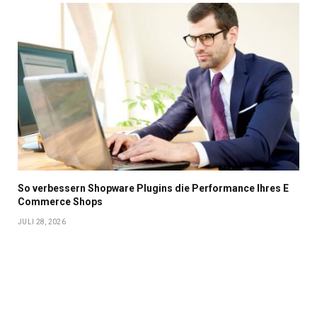
So verbessern Shopware Plugins die Performance Ihres E
Commerce Shops
JULI 28, 2026