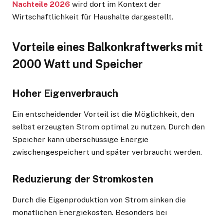
Nachteile 2026
wird dort im Kontext der
Wirtschaftlichkeit für Haushalte dargestellt.
Vorteile eines Balkonkraftwerks mit
2000 Watt und Speicher
Hoher Eigenverbrauch
Ein entscheidender Vorteil ist die Möglichkeit, den
selbst erzeugten Strom optimal zu nutzen. Durch den
Speicher kann überschüssige Energie
zwischengespeichert und später verbraucht werden.
Reduzierung der Stromkosten
Durch die Eigenproduktion von Strom sinken die
monatlichen Energiekosten. Besonders bei