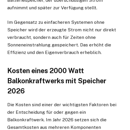
Batteriespeicher, der überschüssigen Strom
aufnimmt und später zur Verfügung stellt.
Im Gegensatz zu einfacheren Systemen ohne
Speicher wird der erzeugte Strom nicht nur direkt
verbraucht, sondern auch für Zeiten ohne
Sonneneinstrahlung gespeichert. Das erhöht die
Effizienz und den Eigenverbrauch erheblich.
Kosten eines 2000 Watt
Balkonkraftwerks mit Speicher
2026
Die Kosten sind einer der wichtigsten Faktoren bei
der Entscheidung für oder gegen ein
Balkonkraftwerk. Im Jahr 2026 setzen sich die
Gesamtkosten aus mehreren Komponenten