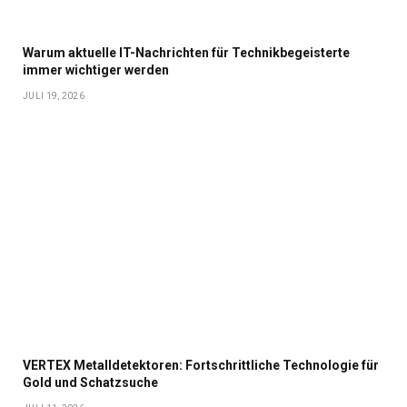
Warum aktuelle IT-Nachrichten für Technikbegeisterte
immer wichtiger werden
JULI 19, 2026
VERTEX Metalldetektoren: Fortschrittliche Technologie für
Gold und Schatzsuche