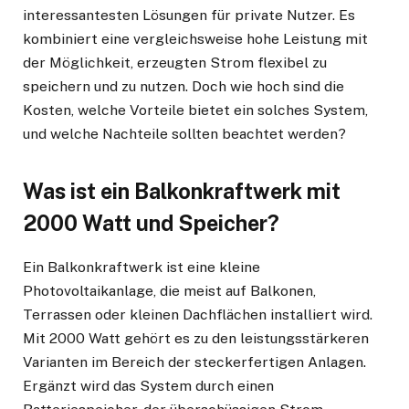
interessantesten Lösungen für private Nutzer. Es
kombiniert eine vergleichsweise hohe Leistung mit
der Möglichkeit, erzeugten Strom flexibel zu
speichern und zu nutzen. Doch wie hoch sind die
Kosten, welche Vorteile bietet ein solches System,
und welche Nachteile sollten beachtet werden?
Was ist ein Balkonkraftwerk mit
2000 Watt und Speicher?
Ein Balkonkraftwerk ist eine kleine
Photovoltaikanlage, die meist auf Balkonen,
Terrassen oder kleinen Dachflächen installiert wird.
Mit 2000 Watt gehört es zu den leistungsstärkeren
Varianten im Bereich der steckerfertigen Anlagen.
Ergänzt wird das System durch einen